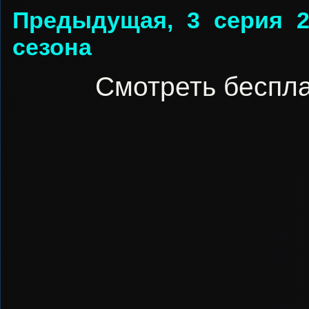
Предыдущая, 3 серия 
сезона
Смотреть беспла