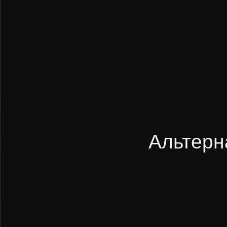
Альтерн