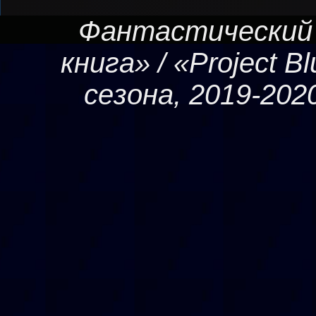
Фантастический
книга» / «Project B
сезона, 2019-20