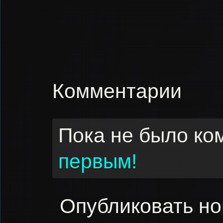
Комментарии
Пока не было ко
первым!
Опубликовать н