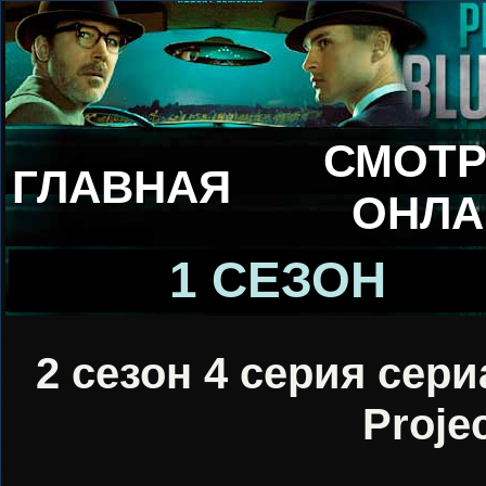
СМОТР
ГЛАВНАЯ
ОНЛА
1 СЕЗОН
2 сезон 4 серия сери
Proje