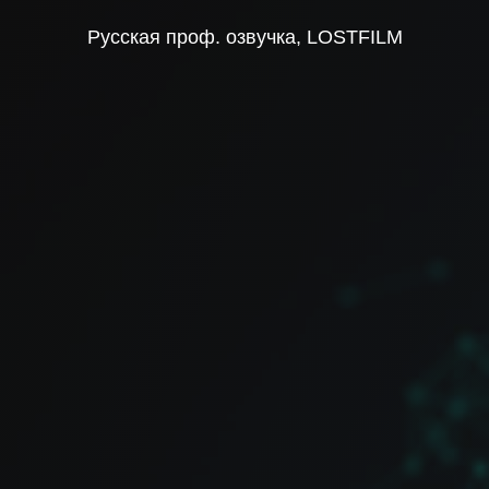
Русская проф. озвучка, LOSTFILM