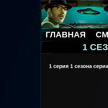
ГЛАВНАЯ
СМ
1 СЕ
1 серия 1 сезона сериа