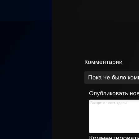
Комментарии
Пока не было ко
Опубликовать но
Комментировать,