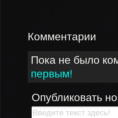
Комментарии
Пока не было ко
первым!
Опубликовать н