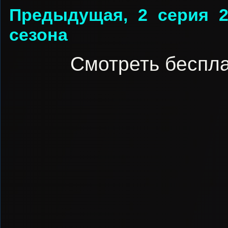
Предыдущая, 2 серия 
сезона
Смотреть беспла