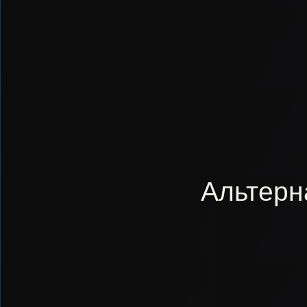
Альтерн