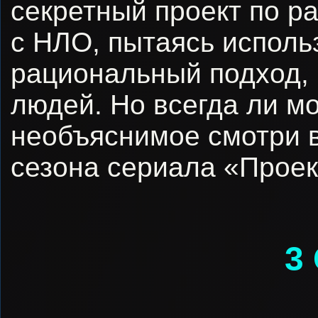
секретный проект по р
с НЛО, пытаясь исполь
рациональный подход, 
людей. Но всегда ли м
необъяснимое смотри в
сезона сериала «Проек
3