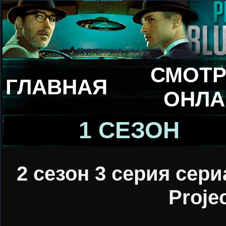
СМОТР
ГЛАВНАЯ
ОНЛА
1 СЕЗОН
2 сезон 3 серия сери
Proje