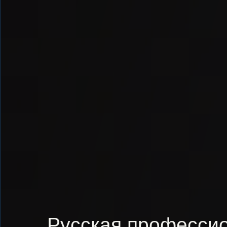
Русская профессио