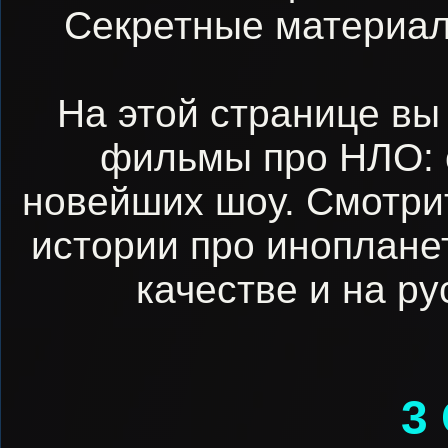
Секретные материал
На этой странице вы
фильмы про НЛО: о
новейших шоу. Смотри
истории про иноплане
качестве и на ру
3