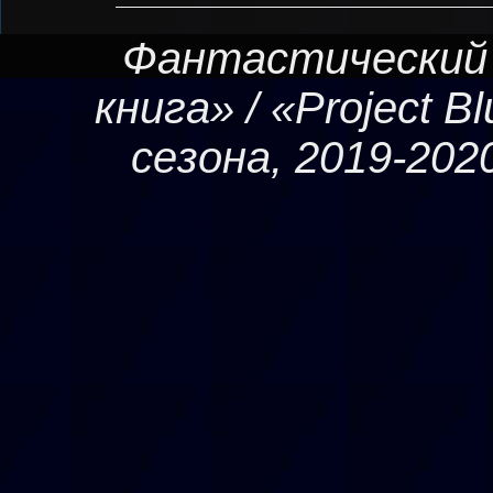
Фантастический
книга» / «Project B
сезона, 2019-20