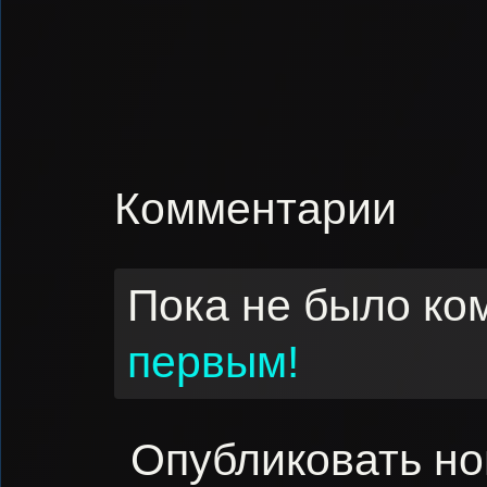
Комментарии
Пока не было ко
первым!
Опубликовать н