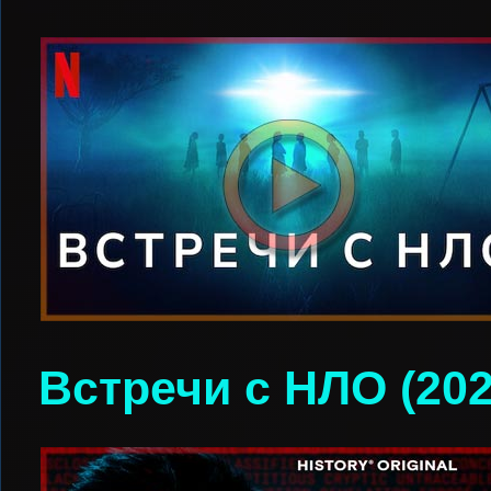
Встречи с НЛО (202