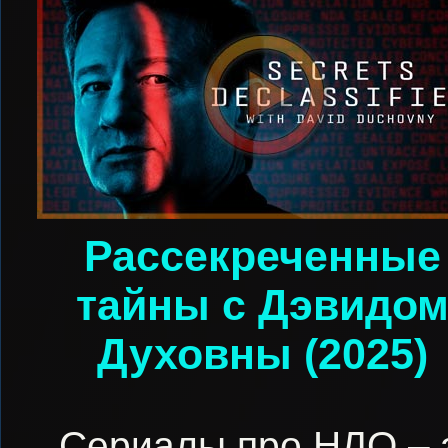
Рассекреченные
тайны с Дэвидо
Духовны (2025)
Сериалы про НЛО – 