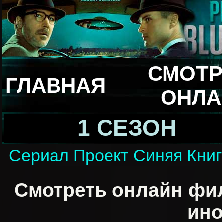
СМОТР
ГЛАВНАЯ
ОНЛА
1 СЕЗОН
Сериал Проект Синяя Книг
Смотреть онлайн фи
ино