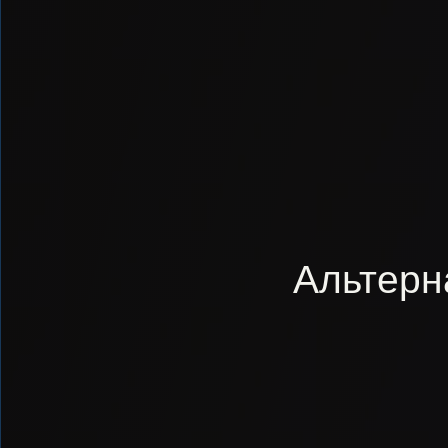
Альтерн