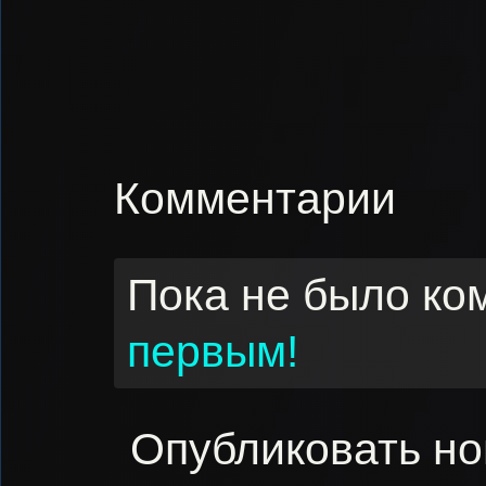
Комментарии
Пока не было ко
первым!
Опубликовать н