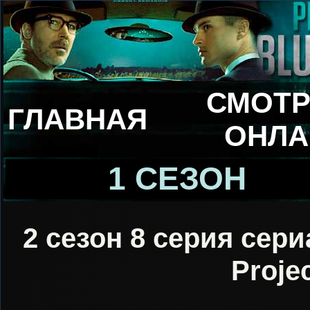
СМОТР
ГЛАВНАЯ
ОНЛА
1 СЕЗОН
2 сезон 8 серия сери
Proje