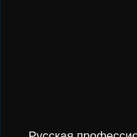
Русская профессио