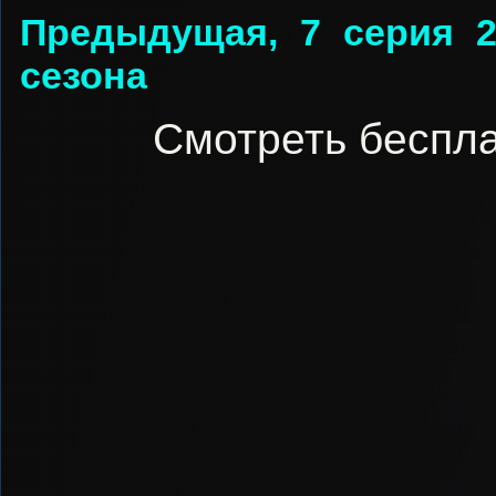
Предыдущая, 7 серия 
сезона
Смотреть беспла