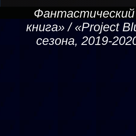
Фантастический
книга» / «Project B
сезона, 2019-20